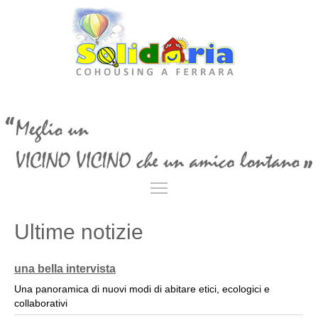
Toggle main menu visibil
Ultime notizie
una bella intervista
Una panoramica di nuovi modi di abitare etici, ecologici e
collaborativi