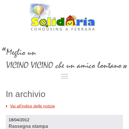
Toggle main menu visibil
In archivio
Vai all'indice delle notizie
18/04/2012
Rassegna stampa