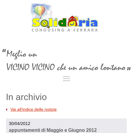
Toggle main menu visibil
In archivio
Vai all'indice delle notizie
30/04/2012
appuntamenti di Maggio e Giugno 2012