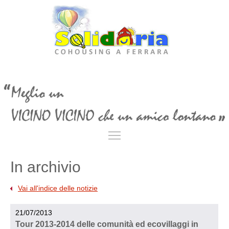
Toggle main menu visibil
In archivio
Vai all'indice delle notizie
21/07/2013
Tour 2013-2014 delle comunità ed ecovillaggi in