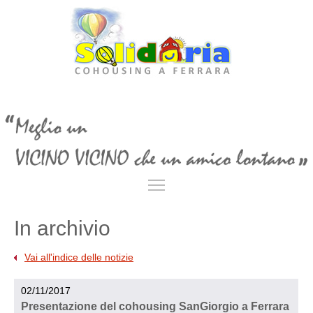
Toggle main menu visibil
In archivio
Vai all'indice delle notizie
02/11/2017
Presentazione del cohousing SanGiorgio a Ferrara