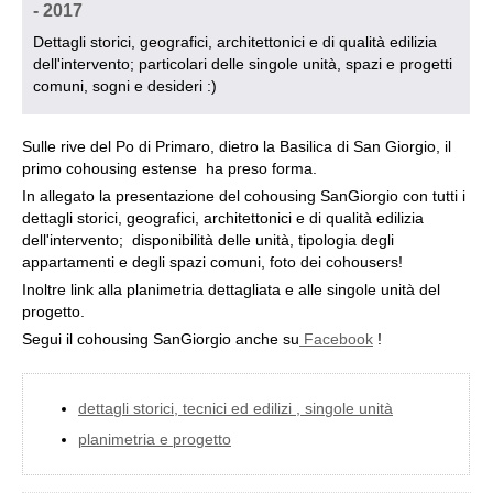
- 2017
Dettagli storici, geografici, architettonici e di qualità edilizia
dell'intervento; particolari delle singole unità, spazi e progetti
comuni, sogni e desideri :)
Sulle rive del Po di Primaro, dietro la Basilica di San Giorgio, il
primo cohousing estense ha preso forma.
In allegato la presentazione del cohousing SanGiorgio con tutti i
dettagli storici, geografici, architettonici e di qualità edilizia
dell'intervento; disponibilità delle unità, tipologia degli
appartamenti e degli spazi comuni, foto dei cohousers!
Inoltre link alla planimetria dettagliata e alle singole unità del
progetto.
Segui il cohousing SanGiorgio anche su
Facebook
!
dettagli storici, tecnici ed edilizi , singole unità
planimetria e progetto