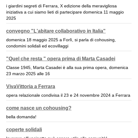
i giardini segreti di Ferrara, X edizione della meravigliosa
iniziativa a cui siamo lieti di partecipare domenica 11 maggio
2025
convegno "L'abitare collaborativo in Italia"
domenica 18 maggio 2025 a Forlì, si parla di cohousing,
condomini solidali ed ecovillaggi
"Quel che resta " opera prima di Marta Casadei
Classe 1945, Marta Casadei è alla sua prima opera, domenica
23 marzo 2025 alle 16
VivaVittoria a Ferrara
opera relazionale condivisa il 23 e 24 novembre 2024 a Ferrara
come nasce un cohousing?
bella domanda!
coperte solidali